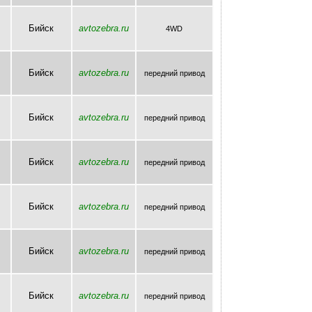
Бийск
avtozebra.ru
4WD
Бийск
avtozebra.ru
передний привод
Бийск
avtozebra.ru
передний привод
Бийск
avtozebra.ru
передний привод
Бийск
avtozebra.ru
передний привод
Бийск
avtozebra.ru
передний привод
Бийск
avtozebra.ru
передний привод