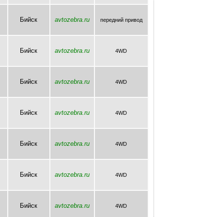
Бийск
avtozebra.ru
передний привод
Бийск
avtozebra.ru
4WD
Бийск
avtozebra.ru
4WD
Бийск
avtozebra.ru
4WD
Бийск
avtozebra.ru
4WD
Бийск
avtozebra.ru
4WD
Бийск
avtozebra.ru
4WD