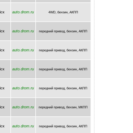
йск
auto.drom.ru
4WD, бензин, AКПП
йск
auto.drom.ru
передний привод, бензин, AКПП
йск
auto.drom.ru
передний привод, бензин, AКПП
йск
auto.drom.ru
передний привод, бензин, AКПП
йск
auto.drom.ru
передний привод, бензин, AКПП
йск
auto.drom.ru
передний привод, бензин, МКПП
йск
auto.drom.ru
передний привод, бензин, AКПП