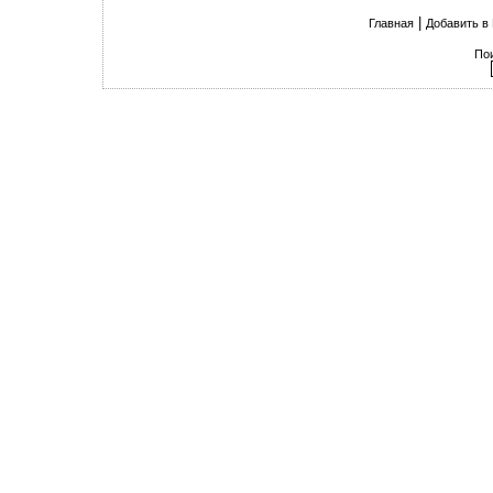
|
Главная
Добавить в
По