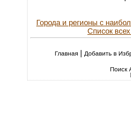
Города и регионы с наиб
Список всех
|
Главная
Добавить в Изб
Поиск 