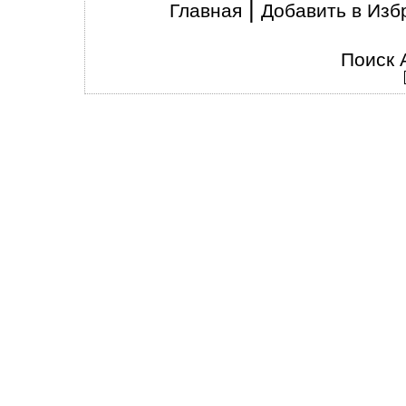
|
Главная
Добавить в Изб
Поиск 