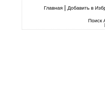
|
Главная
Добавить в Изб
Поиск 