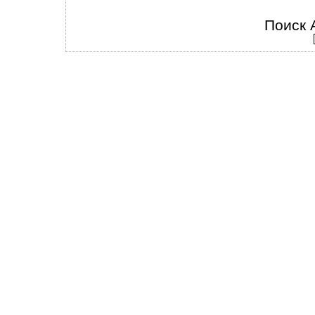
Поиск 