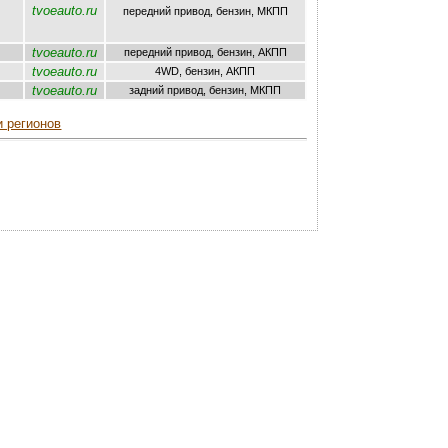
tvoeauto.ru
передний привод, бензин, МКПП
tvoeauto.ru
передний привод, бензин, AКПП
tvoeauto.ru
4WD, бензин, AКПП
tvoeauto.ru
задний привод, бензин, МКПП
и регионов