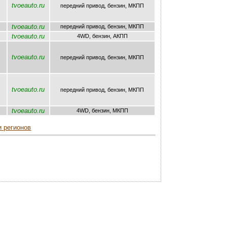
tvoeauto.ru
передний привод, бензин, МКПП
tvoeauto.ru
передний привод, бензин, МКПП
tvoeauto.ru
4WD, бензин, AКПП
tvoeauto.ru
передний привод, бензин, МКПП
tvoeauto.ru
передний привод, бензин, МКПП
tvoeauto.ru
4WD, бензин, МКПП
и регионов