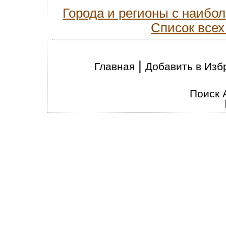
Города и регионы с наиб
Список всех
|
Главная
Добавить в Изб
Поиск 