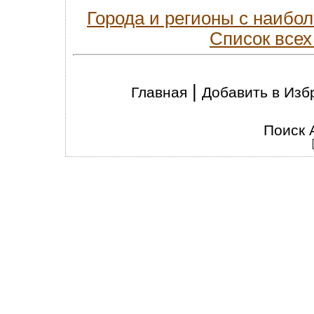
Города и регионы с наиб
Список всех
|
Главная
Добавить в Изб
Поиск 