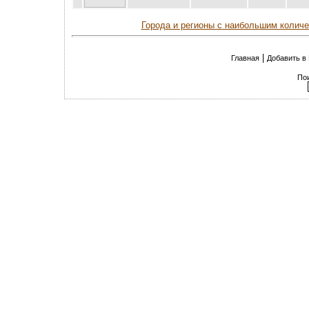
Города и регионы с наибольшим колич
|
Главная
Добавить в
По