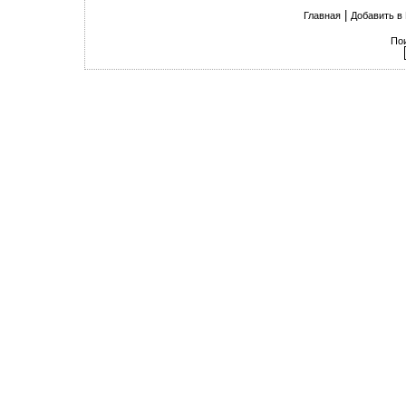
|
Главная
Добавить в
По